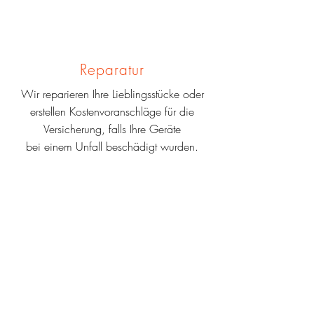
Reparatur
Wir reparieren Ihre Lieblingsstücke oder
erstellen Kostenvoranschläge für die
Versicherung, falls Ihre Geräte
bei einem Unfall beschädigt wurden.