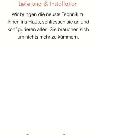
Lieferung & Installation
Wir bringen die neuste Technik zu
Ihnen ins Haus, schliessen sie an und
konfigurieren alles. Sie brauchen sich
um nichts mehr zu kümmern.