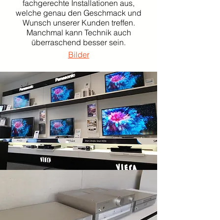
fachgerechte Installationen aus,
welche genau den Geschmack und
Wunsch unserer Kunden treffen.
Manchmal kann Technik auch
überraschend besser sein.
Bilder