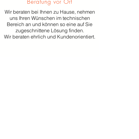
Beratung vor Ort
Wir beraten bei Ihnen zu Hause, nehmen
uns Ihren Wünschen im technischen
Bereich an und können so eine auf Sie
zugeschnittene Lösung finden.
Wir beraten ehrlich und Kundenorientiert.